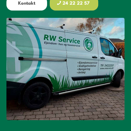
Kontakt
24 22 22 57