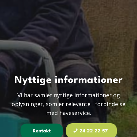
Nyttige informationer
​Vi har samlet nyttige informationer og
oplysninger, som er relevante i forbindelse
med haveservice.
Kontakt
24 22 22 57