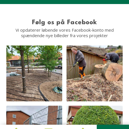
Følg os på Facebook
Vi opdaterer løbende vores Facebook-konto med
spændende nye billeder fra vores projekter